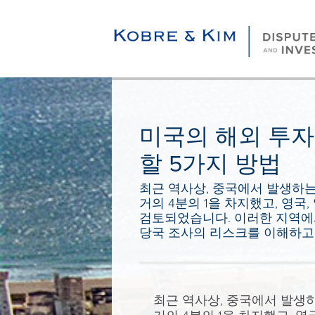
미국의 해외 투자
할 5가지 방법
최근 역사상, 중국에서 발생하는
거의 4분의 1을 차지했고, 영국
검토되었습니다. 이러한 지역에
당국 조사의 리스크를 이해하고
최근 역사상, 중국에서 발생하