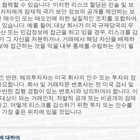
협력할 수 있습니다. 이러한 리스크 할당은 진술 및 보
 투자자에게 잠재적 국가 보안 정보의 공개를 제안하는 보
은 매수인 또는 매도인에 의한 실질적인 조치를 포함하여,
있습니다. 예를 들어, 대상 회사가 미국 규제당국의 우
산 또는 민감정보에 접근을 하고 있을 경우, 리스크를 감
 그 자산을 처분하거나, 거래에서 해당 자산을 배제하
보에 접근하는 것을 막을 내부 통제를 수립하는 것이 될
권인 반면, 해외투자자는 미국 회사의 인수 또는 투자의 잠
요합니다. 회사 및 거래자문 변호사는 전 미국 검사 및
수반한 집행 경험이 있는 변호사와 상의하여야 합니다. 이
의 대상이 되는 거래인지, 자발적 공개 또는 비공개의 잠재
하고, 어떻게 리스크를 감소하기 위한 투자 또는 인수를
 가장 좋은 위치에 있을 것입니다.
팀에 대하여