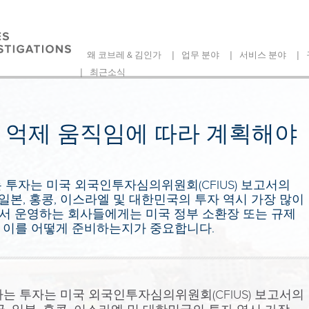
|
|
|
왜 코브레 & 김인가
업무 분야
서비스 분야
|
최근소식
 억제 움직임에 따라 계획해야
 투자는 미국 외국인투자심의위원회(CFIUS) 보고서의
, 일본, 홍콩, 이스라엘 및 대한민국의 투자 역시 가장 많이
서 운영하는 회사들에게는 미국 정부 소환장 또는 규제
 이를 어떻게 준비하는지가 중요합니다.
는 투자는 미국 외국인투자심의위원회(CFIUS) 보고서의