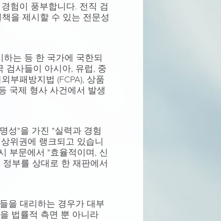
 경험이 풍부합니다. 전직 검
책을 제시할 수 있는 전문성
시하는 등 한 국가에 국한되
 검사들이 아시아, 유럽, 중
패방지법 (FCPA), 상품
) 등 국제 형사 사건에서 발생
한 명성"을 가진 "실력과 경험
히 상위권에 랭크되고 있습니
준법감시 부문에서 "효율적이며, 신
서는 정부를 상대로 한 재판에서
들을 대리하는 경우가 대부
을 법률적 측면 뿐 아니라