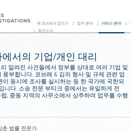
|
|
|
왜 코브레 & 김인가
업무 분야
서비스 분야
|
최근소식
사에서의 기업/개인 대리
널리 알려진 사건들에서 정부를 상대로 여러 기업 및
풍부합니다. 코브레 & 김의 형사 및 규제 관련 업
관이 동시에 조사를 실시하는 등 한 국가에 국한되
입니다. 소송 전문 부티크 중에서는 유일하게 전
 유럽, 중동 지역의 사무소에서 상주하며 업무를 수행
갖춘 법률 전문가.