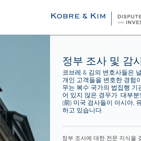
정부 조사 및 감
코브레 & 김의 변호사들은 
개인 고객들을 변호한 경험이 
무는 복수 국가의 법집행 기
어 있지 않은 경우가 대부분
(前) 미국 검사들이 아시아,
하고 있습니다.
정부 조사에 대한 전문 지식을 