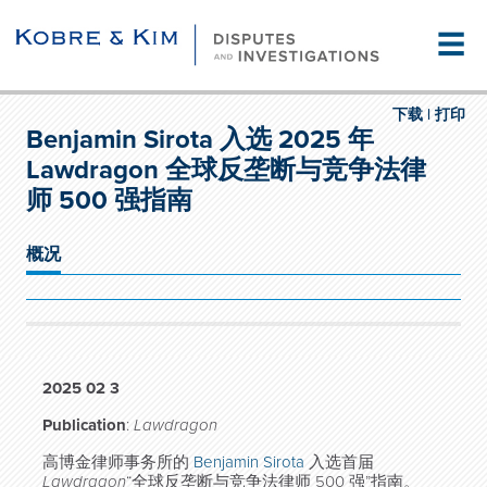
☰
下载 |
打印
Benjamin Sirota 入选 2025 年
Lawdragon 全球反垄断与竞争法律
师 500 强指南
概况
2025 02 3
Publication
:
Lawdragon
高博金律师事务所的
Benjamin Sirota
入选首届
Lawdragon
“全球反垄断与竞争法律师 500 强”指南。