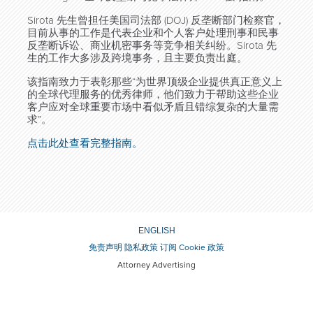
Sirota 先生曾担任美国司法部 (DOJ) 反垄断部门检察官，
目前从事的工作是代表企业和个人客户处理刑事和民事
反垄断诉讼、商业机密事务等竞争相关纠纷。Sirota 先
生的工作大多涉及跨境事务，且主要负责出庭。
该指南致力于表彰那些“为世界顶级企业提供真正意义上
的全球代理服务的优秀律师，他们致力于帮助这些企业
客户应对全球重要市场中看似矛盾且错综复杂的大量需
求”。
点击此处查看完整指南。
ENGLISH
免责声明
隐私政策
订阅
Cookie 政策
Attorney Advertising