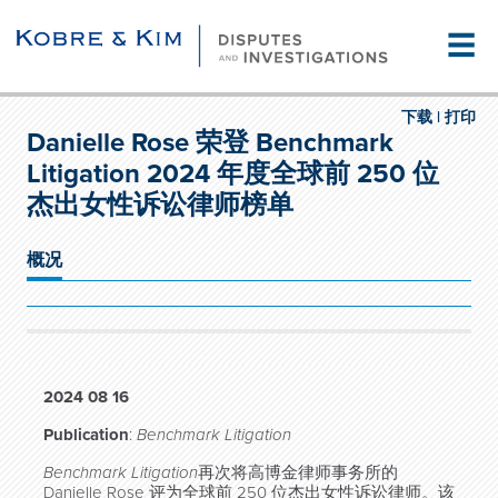
☰
下载 |
打印
Danielle Rose 荣登 Benchmark
Litigation 2024 年度全球前 250 位
杰出女性诉讼律师榜单
概况
2024 08 16
Publication
:
Benchmark Litigation
Benchmark Litigation
再次将高博金律师事务所的
Danielle Rose 评为全球前 250 位杰出女性诉讼律师。该