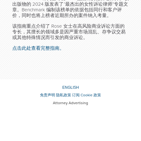
出版物的 2024 版发表了“最杰出的女性诉讼律师”专题文
章。Benchmark 编制该榜单的依据包括同行和客户评
价，同时也将上榜者近期所办的案件纳入考量。
该指南重点介绍了 Rose 女士在高风险商业诉讼方面的
专长，其擅长的领域多是因严重市场混乱、存争议交易
或其他特殊情况而引发的商业诉讼。
点击此处查看完整指南。
ENGLISH
免责声明
隐私政策
订阅
Cookie 政策
Attorney Advertising