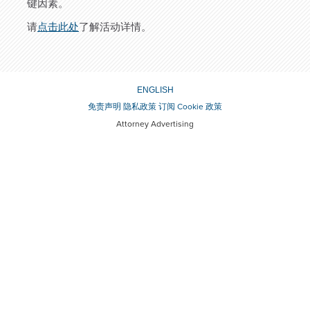
键因素。
请
点击此处
了解活动详情。
ENGLISH
免责声明
隐私政策
订阅
Cookie 政策
Attorney Advertising