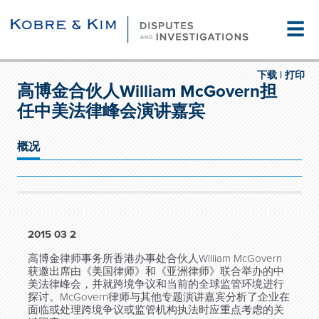
☰
下载 |
打印
高博金合伙人William McGovern担
任中美法律峰会演讲嘉宾
概况
2015 03 2
高博金律师事务所香港办事处合伙人William McGovern
获邀出席由《美国律师》和《亚洲律师》联合举办的中
美法律峰会，并就跨境争议和当前的全球监管环境进行
探讨。McGovern律师与其他专题演讲嘉宾分析了企业在
面临或处理跨境争议或监管机构执法时应重点考虑的关