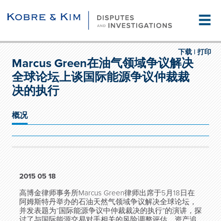
☰
下载 |
打印
Marcus Green在油气领域争议解决
全球论坛上谈国际能源争议仲裁裁
决的执行
概况
2015 05 18
高博金律师事务所Marcus Green律师出席于5月18日在
阿姆斯特丹举办的石油天然气领域争议解决全球论坛，
并发表题为“国际能源争议中仲裁裁决的执行”的演讲
，探
讨了与国际能源交易对手相关的风险调整评估、资产追