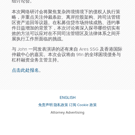
组讨论会。
本次网络研讨会将聚焦复杂跨境情境下的债权人执行策
略，并重点关注仲裁条款、离岸控股架构、跨司法管辖
区资产追回等议题。在私募信贷市场持续成熟、违约事
件日益增加的背景下，本次讨论将深入探寻哪些切实有
效的方法可以应对在不同司法管辖区及法律体系之间开
展执行工作所面临的挑战。
与 John 一同发表演讲的还有来自 Ares SSG 及香港国际
仲裁中心的嘉宾。本次会议将由 9fin 的全球困境债务与
杠杆融资业务主管主持。
点击此处报名
。
ENGLISH
免责声明
隐私政策
订阅
Cookie 政策
Attorney Advertising