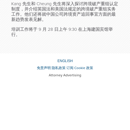
Kang 先生和 Cheung 先生将深入探讨跨境破产重组认定
制度，并介绍英国法和美国法规定的跨境破产重组实务
工作。他们还将就中国公司跨境资产追回事宜方面的最
新趋势发表见解。
培训工作将于 9 月 28 日上午 9:30 在上海建国宾馆举
行。
ENGLISH
免责声明
隐私政策
订阅
Cookie 政策
Attorney Advertising