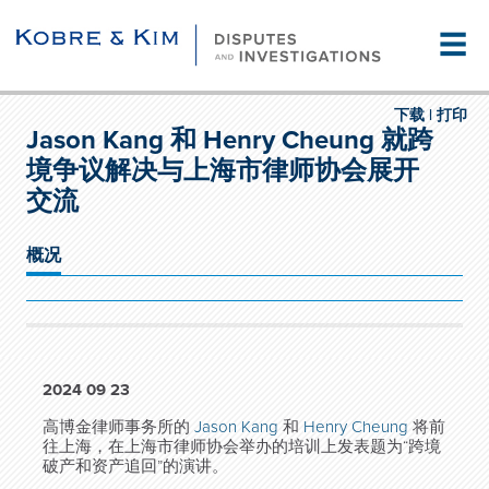
☰
下载 |
打印
Jason Kang 和 Henry Cheung 就跨
境争议解决与上海市律师协会展开
交流
概况
2024 09 23
高博金律师事务所的
Jason Kang
和
Henry Cheung
将前
往上海，在上海市律师协会举办的培训上发表题为“跨境
破产和资产追回”的演讲。