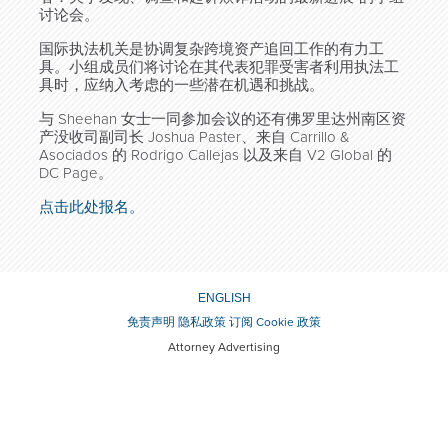
讨论会。
国际执法机关是协调复杂跨境资产追回工作的有力工
具。小组成员们将讨论在其代表犯罪受害者利用执法工
具时，应纳入考虑的一些潜在机遇和挑战。
与 Sheehan 女士一同参加会议的还有佛罗里达州南区资
产没收司副司长 Joshua Paster、来自 Carrillo &
Asociados 的 Rodrigo Callejas 以及来自 V2 Global 的
DC Page。
点击此处报名。
ENGLISH
免责声明
隐私政策
订阅
Cookie 政策
Attorney Advertising