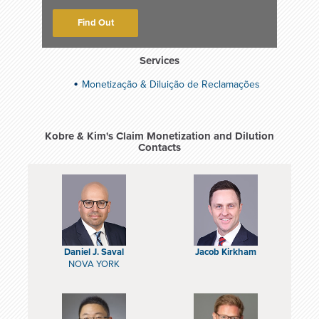
Find Out
Services
Monetização & Diluição de Reclamações
Kobre & Kim's Claim Monetization and Dilution
Contacts
Daniel J. Saval
Jacob Kirkham
NOVA YORK