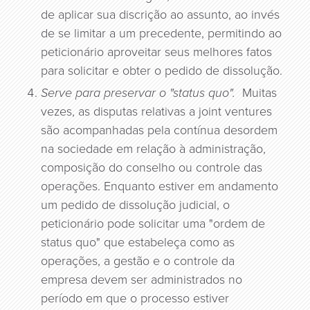
de aplicar sua discrição ao assunto, ao invés
de se limitar a um precedente, permitindo ao
peticionário aproveitar seus melhores fatos
para solicitar e obter o pedido de dissolução.
Serve para preservar o "status quo".
Muitas
vezes, as disputas relativas a joint ventures
são acompanhadas pela contínua desordem
na sociedade em relação à administração,
composição do conselho ou controle das
operações. Enquanto estiver em andamento
um pedido de dissolução judicial, o
peticionário pode solicitar uma "ordem de
status quo" que estabeleça como as
operações, a gestão e o controle da
empresa devem ser administrados no
período em que o processo estiver