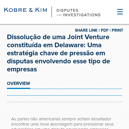
☰
SHARE LINK |
PDF |
PRINT
Dissolução de uma Joint Venture
constituída em Delaware: Uma
estratégia chave de pressão em
disputas envolvendo esse tipo de
empresas
OVERVIEW
As partes não americanas sempre acham desafiador
encontrar uma nova abordagem para pressionar seus