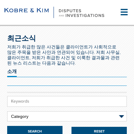
☰
최근소식
저희가 취급한 많은 사건들은 클라이언트가 사회적으로
많은 주목을 받은 사안과 연관되어 있습니다. 저희 사무실,
클라이언트, 저희가 취급한 사건 및 이룩한 결과물과 관련
된 뉴스 리스트는 다음과 같습니다.
소개
RESET