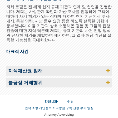
저희 로펌은 전 세계 현지 규제 기관과 연계 및 협업을 진행합
니다. 저희는 사실관계 확인과 자산 조사를 진행하여 고객에
대하여 사기 혐의가 있는 상대에 대하여 현지 기관에서 수사
개시, 동결 명령, 자산 몰수 요청 등을 하도록 설득한 경험이
풍부합니다. 이들 기관과 상호 소통해온 경험 및 그들의 집행
전술에 대한 지식 덕분에 저희는 규제 기관의 사건 진행 방식
과 유사한 제의를 개발하여 제시하며, 그 결과 해당 기관을 설
득할 가능성을 극대화합니다.
대표적 사건
지식재산권 침해
불공정 거래행위
ENGLISH
中文
면책 조항
개인정보 처리방침
구독 신청
쿠키 방침
Attorney Advertising