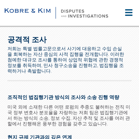
☰
공격적 조사
저희는 특별 법률고문으로서 사기에 대응하고 수입 손실
을 회복하는 자산 중심의 사적 집행을 전개합니다. 이러한
첨예한 대규모 조사를 통하여 상업적 위협에 관한 경쟁적
정보를 취득하며, 민사 청구소송을 진행하고, 법집행을 조
력하거나 촉발합니다.
조직적인 법집행기관 방식의 조사와 소송 진행 역량
미국 외에 소재한 다른 어떤 로펌의 추종도 불허하는 전직 미
국 정부 변호사 분포율을 자랑하는 저희 팀은 법집행기관에
서 하는 방식의 소송, 정보 수집, 자산 추적 및 조사를 여러 관
할에서 진행해온 풍부한 경험을 갖추고 있습니다.
현지 규제 기관과의 깊은 연계