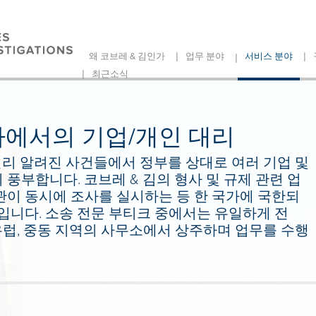
|
|
|
왜 코브레 & 김인가
업무 분야
서비스 분야
|
최근소식
사에서의 기업/개인 대리
널리 알려진 사건들에서 정부를 상대로 여러 기업 및
풍부합니다. 코브레 & 김의 형사 및 규제 관련 업
관이 동시에 조사를 실시하는 등 한 국가에 국한되
입니다. 소송 전문 부티크 중에서는 유일하게 전
 유럽, 중동 지역의 사무소에서 상주하며 업무를 수행