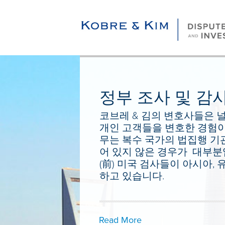
정부 조사 및 감
코브레 & 김의 변호사들은 
개인 고객들을 변호한 경험이 
무는 복수 국가의 법집행 기
어 있지 않은 경우가 대부분
(前) 미국 검사들이 아시아,
하고 있습니다.
Read More