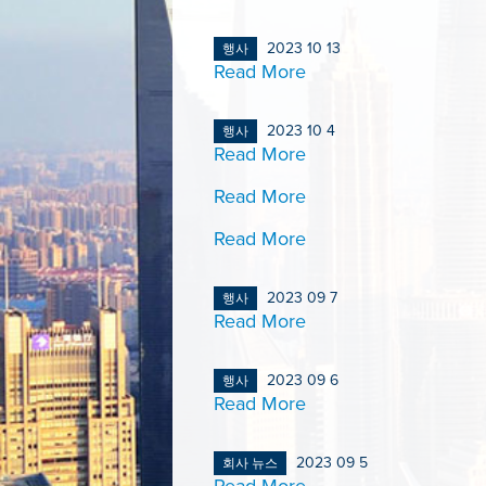
2023 10 13
행사
Read More
2023 10 4
행사
Read More
Read More
Read More
2023 09 7
행사
Read More
2023 09 6
행사
Read More
2023 09 5
회사 뉴스