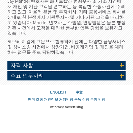
Jay Mandel 변호사는 화이트칼라 범죄수사 및 기소 사건에
서 개인 및 기관 고객을 변호하는 등 복잡한 소송사건에 주력
하고 있고, 아울러 은행 및 투자회사, 기타 금융서비스 회사를
상대로 한 분쟁에서 기관투자자 및 기타 기관 고객을 대리하
고 있습니다. Mandel 변호사는 주법원, 연방법원은 물론 행정
기관 사건에서 고객을 대리한 풍부한 업무 경험을 보유하고
있습니다.
코브레 & 김에 고문으로 합류하기 전에는 다양한 금융서비스
및 상사소송 사건에서 상장기업, 비공개기업 및 개인을 대리
하는 업무를 주로 담당하였습니다.
자격 사항
주요 업무사례
ENGLISH
中文
면책 조항
개인정보 처리방침
구독 신청
쿠키 방침
Attorney Advertising