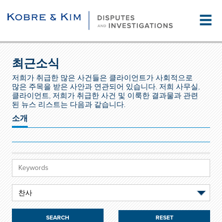
☰
최근소식
저희가 취급한 많은 사건들은 클라이언트가 사회적으로
많은 주목을 받은 사안과 연관되어 있습니다. 저희 사무실,
클라이언트, 저희가 취급한 사건 및 이룩한 결과물과 관련
된 뉴스 리스트는 다음과 같습니다.
소개
RESET