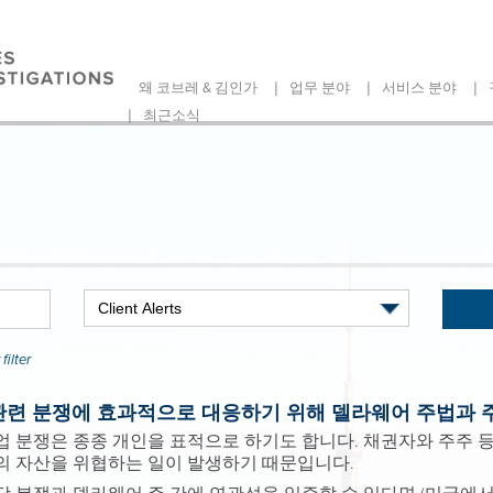
|
|
|
왜 코브레 & 김인가
업무 분야
서비스 분야
|
최근소식
filter
관련 분쟁에 효과적으로 대응하기 위해 델라웨어 주법과 
 분쟁은 종종 개인을 표적으로 하기도 합니다. 채권자와 주주 등
의 자산을 위협하는 일이 발생하기 때문입니다.