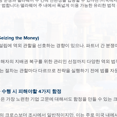
 분쟁과 델라웨어 주 간에 연관성을 입증할 수 있다면 (미국에서
법합니다) 델라웨어 주 내에서 폭넓게 이용 가능한 유리한 법적
ing the Money)
) 설립에 역외 관할을 선호하는 경향이 있으나, 파트너 간 분
해자의 지배권 복구를 위한 관리인 선정까지 다양한 역외 법적
는 절차는 관할마다 다르므로 전략을 실행하기 전에 법률 자문
 수행 시 피해야할 4가지 함정
은 가장 노련한 기업 고문에 대해서도 함정을 만들 수 있는 
의 크로스보더 조사에서 일반적이지만, 이는 주로 미국 내에서