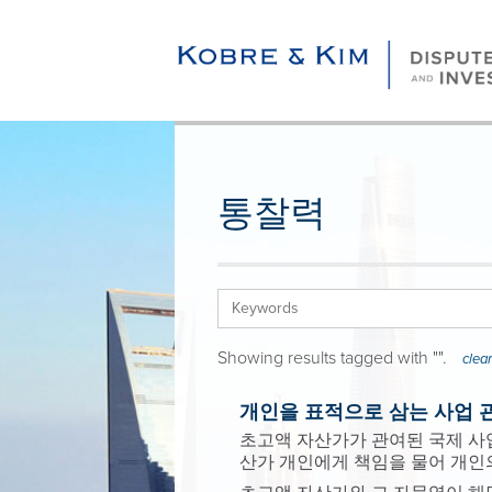
통찰력
Showing results tagged with "
".
clear 
개인을 표적으로 삼는 사업 
초고액 자산가가 관여된 국제 사업
산가 개인에게 책임을 물어 개인