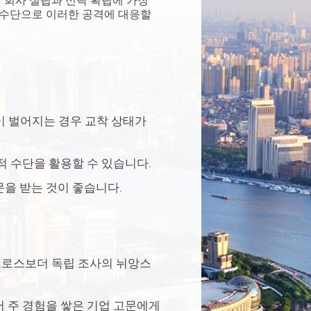
 회사 설립과 신탁 확립에 가장
 수단으로 이러한 공격에 대응할
쟁이 벌어지는 경우 교착 상태가
 수단을 활용할 수 있습니다.
을 받는 것이 좋습니다.
크로스보더 독립 조사의 뉘앙스
 주 경험을 쌓은 기업 고문에게