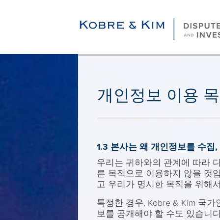
개인정보 이용 목
1.3 본사는 왜 개인정보를 수집
우리는 귀하와의 관계에 따라 
른 목적으로 이용하지 않을 것입
고 우리가 명시한 목적을 위해
특정한 경우, Kobre & Ki
보를 공개해야 할 수도 있습니다