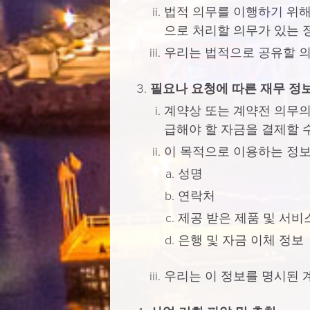
법적 의무를 이행하기 위해
으로 처리할 의무가 있는 
우리는 법적으로 공유할 의
필요나 요청에 따른 재무 정
계약상 또는 계약전 의무의
급해야 할 자금을 결제할 
이 목적으로 이용하는 정보
성명
연락처
제공 받은 제품 및 서비
은행 및 자금 이체 정보
우리는 이 정보를 명시된 