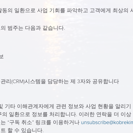
활동의 일환으로 사업 기회를 파악하고 고객에게 최상의 
의 범주는 다음과 같습니다.
보
관리(CRM)시스템을 담당하는 제 3자와 공유합니다
 및 기타 이해관계자에게 관련 정보와 사업 현황을 알리기
구의 일환으로 정보를 처리합니다. 이러한 연락을 더 이상 
는 “구독 취소” 링크를 이용하거나
unsubscribe@kobreki
트 할 수 있습니다.