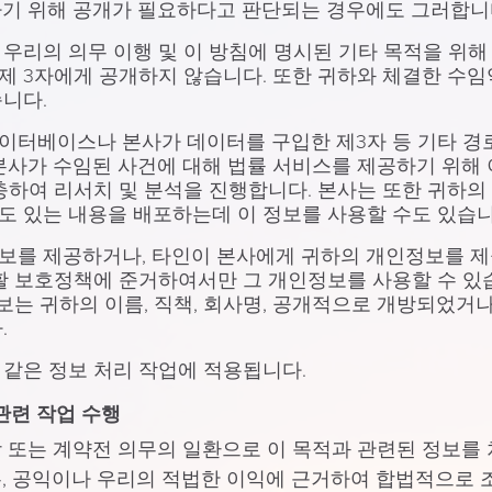
하기 위해 공개가 필요하다고 판단되는 경우에도 그러합니
우리의 의무 이행 및 이 방침에 명시된 기타 목적을 위
제 3자에게 공개하지 않습니다. 또한 귀하와 체결한 수임
니다.
이터베이스나 본사가 데이터를 구입한 제3자 등 기타 경
본사가 수임된 사건에 대해 법률 서비스를 제공하기 위해
충하여 리서치 및 분석을 진행합니다. 본사는 또한 귀하의
도 있는 내용을 배포하는데 이 정보를 사용할 수도 있습니
보를 제공하거나, 타인이 본사에게 귀하의 개인정보를 제공
활 보호정책에 준거하여서만 그 개인정보를 사용할 수 있
보는 귀하의 이름, 직책, 회사명, 공개적으로 개방되었거나
.
같은 정보 처리 작업에 적용됩니다.
관련 작업 수행
 또는 계약전 의무의 일환으로 이 목적과 관련된 정보를 
, 공익이나 우리의 적법한 이익에 근거하여 합법적으로 