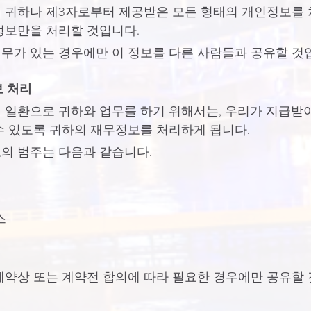
 귀하나 제3자로부터 제공받은 모든 형태의 개인정보를 
정보만을 처리할 것입니다.
무가 있는 경우에만 이 정보를 다른 사람들과 공유할 것
보 처리
 일환으로 귀하와 업무를 하기 위해서는, 우리가 지급받
수 있도록 귀하의 재무정보를 처리하게 됩니다.
의 범주는 다음과 같습니다.
스
계약상 또는 계약전 합의에 따라 필요한 경우에만 공유할 