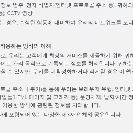
보 범주: 전자 식별자(인터넷 프로토콜 주소 등), 귀하
, CCTV 영상
 경우, 수상한 행동에 대비하여 우리의 네트워크를 모
호작용하는 방식의 이해
로, 우리는 고객에게 최상의 서비스를 제공하기 위해 귀
사이트 관리 목적으로 기록되는 정보를 처리합니다. 귀하
할 수 있지만, 쿠키를 비활성화하거나 삭제할 경우 이 웹
콜 주소나 쿠키)를 통해 우리는 브라우저 유형, 인터넷 서비
일들(HTML 페이지 및 그래픽 등), 운영체제, 날짜/시간
 이용한 방식에 관련된 정보를 처리합니다.
책
에 포함되어 있는 다양한 제3자 업체와 공유합니다.