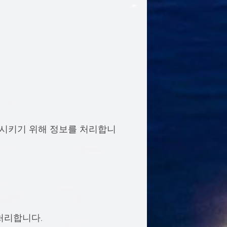
시키기 위해 정보를 처리합니
처리합니다.