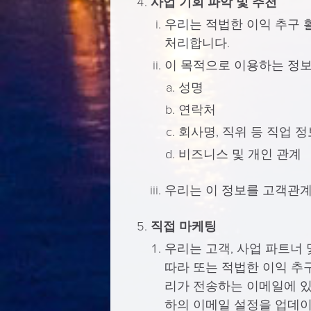
사업 기회 파악 및 추천
우리는 적법한 이익 추구 
처리합니다.
이 목적으로 이용하는 정보
성명
연락처
회사명, 직위 등 직업 정
비즈니스 및 개인 관계
우리는 이 정보를 고객관계
직접 마케팅
우리는 고객, 사업 파트너
따라 또는 적법한 이익 추
리가 전송하는 이메일에 있
하의 이메일 설정을 업데이