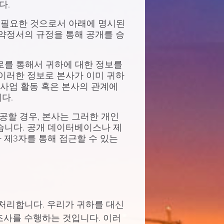
다.
해 필요한 것으로서 아래에 명시된
약정서의 규정을 통해 공개를 승
로를 통해서 귀하에 대한 정보를
 이러한 정보로 본사가 이미 귀하
 사업 활동 혹은 본사의 관계에
다.
할 경우, 본사는 그러한 개인
습니다. 공개 데이터베이스나 제
 제3자를 통해 접근할 수 있는
처리합니다. 우리가 귀하를 대신
조사를 수행하는 것입니다. 이러