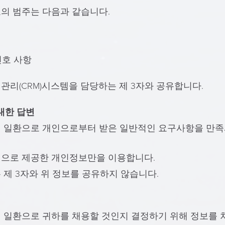
의 범주는 다음과 같습니다.
선호 사항
관리(CRM)시스템을 담당하는 제 3자와 공유합니다.
대한 답변
의 일환으로 개인으로부터 받은 일반적인 요구사항을 만족
적으로 제공한 개인정보만을 이용합니다.
 제 3자와 위 정보를 공유하지 않습니다.
 일환으로 귀하를 채용할 것인지 결정하기 위해 정보를 