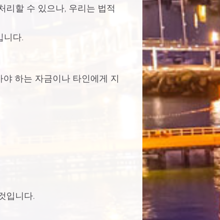
처리할 수 있으나, 우리는 법적
입니다.
아야 하는 자금이나 타인에게 지
것입니다.