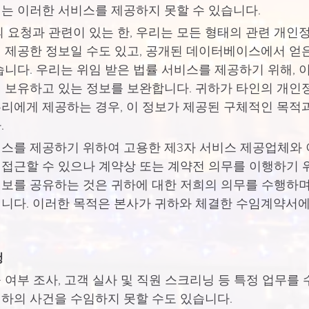
는 이러한 서비스를 제공하지 못할 수 있습니다.
 요청과 관련이 있는 한, 우리는 모든 형태의 관련 개인
 제공한 정보일 수도 있고, 공개된 데이터베이스에서 얻
습니다. 우리는 위임 받은 법률 서비스를 제공하기 위해, 
 보유하고 있는 정보를 보완합니다. 귀하가 타인의 개인
리에게 제공하는 경우, 이 정보가 제공된 구체적인 목적
.
스를 제공하기 위하여 고용한 제3자 서비스 제공업체와 
접근할 수 있으나 계약상 또는 계약전 의무를 이행하기 
보를 공유하는 것은 귀하에 대한 저희의 의무를 수행하며
니다. 이러한 목적은 본사가 귀하와 체결한 수임계약서에
행
여부 조사, 고객 실사 및 직원 스크리닝 등 특정 업무를 
하의 사건을 수임하지 못할 수도 있습니다.