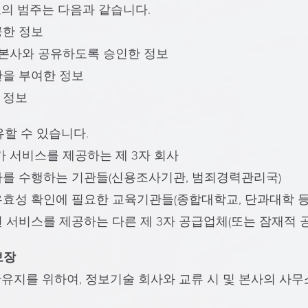
의 범주는 다음과 같습니다.
공한 정보
 본사와 공유하도록 승인한 정보
한을 부여한 정보
 정보
유할 수 있습니다.
가 서비스를 제공하는 제 3자 회사
사를 수행하는 기관들(신용조사기관, 범죄경력관리국)
효성 확인에 필요한 교육기관들(종합대학교, 단과대학 등
 서비스를 제공하는 다른 제 3자 공급업체(또는 잠재적 
보장
유지를 위하여, 정보기술 회사와 교류 시 및 본사의 사무