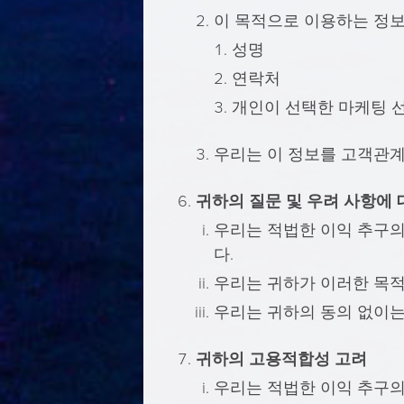
이 목적으로 이용하는 정보
성명
연락처
개인이 선택한 마케팅 
우리는 이 정보를 고객관계
귀하의 질문 및 우려 사항에 
우리는 적법한 이익 추구
다.
우리는 귀하가 이러한 목
우리는 귀하의 동의 없이는
귀하의 고용적합성 고려
우리는 적법한 이익 추구의