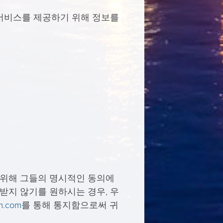
서비스를 제공하기 위해 정보를
 위해 그들의 명시적인 동의에
받지 않기를 원하시는 경우, 우
m.com
를 통해 통지함으로써 귀