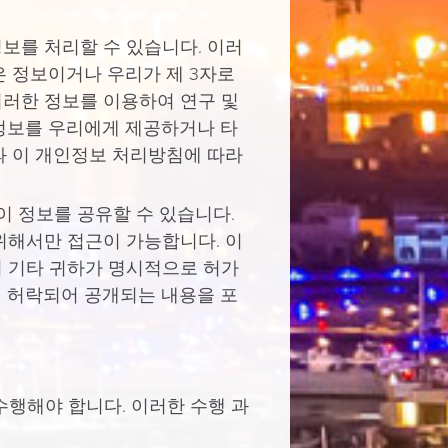
정보를 처리할 수 있습니다. 이러
은 정보이거나 우리가 제 3자로
이러한 정보를 이용하여 연구 및
정보를 우리에게 제공하거나 타
과 이 개인정보 처리방침에 따라
이 정보를 공유할 수 있습니다.
위해서만 접근이 가능합니다. 이
 기타 귀하가 명시적으로 허가
 허락되어 공개되는 내용을 포
수행해야 합니다. 이러한 수행 과