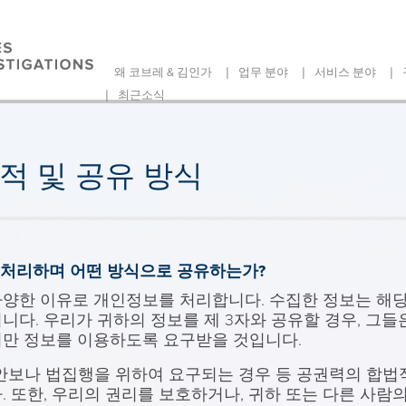
|
|
|
왜 코브레 & 김인가
업무 분야
서비스 분야
|
최근소식
적 및 공유 방식
, 처리하며 어떤 방식으로 공유하는가?
다양한 이유로 개인정보를 처리합니다. 수집한 정보는 해
니다. 우리가 귀하의 정보를 제 3자와 공유할 경우, 그
서만 정보를 이용하도록 요구받을 것입니다.
m 국가안보나 법집행을 위하여 요구되는 경우 등 공권력의 합
. 또한, 우리의 권리를 보호하거나, 귀하 또는 다른 사람