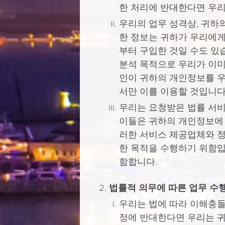
한 처리에 반대한다면 우리
우리의 업무 성격상, 귀하의
한 정보는 귀하가 우리에게
부터 구입한 것일 수도 있
분석 목적으로 우리가 이미
인이 귀하의 개인정보를 우
서만 이를 이용할 것입니다
우리는 요청받은 법률 서비
이들은 귀하의 개인정보에 
러한 서비스 제공업체와 정
한 목적을 수행하기 위함입
함합니다.
법률적 의무에 따른 업무 수
우리는 법에 따라 이해충돌 
정에 반대한다면 우리는 귀