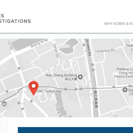
WHY KOBRE & K