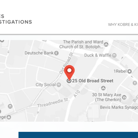
WHY KOBRE & K