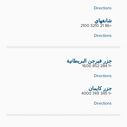
Directions
شانغهاي
+86 21 3210 2100
Directions
جزر فيرجن البريطانية
+1 284 852 1600
Directions
جزر كايمان
+1 345 749 4000
Directions