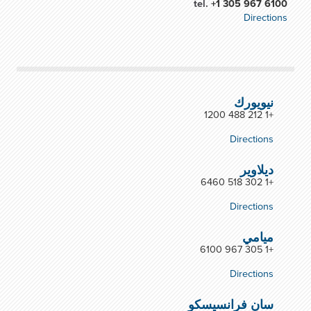
tel.
+1 305 967 6100
Directions
نيويورك
+1 212 488 1200
Directions
ديلاوير
+1 302 518 6460
Directions
ميامي
+1 305 967 6100
Directions
سان فرانسيسكو