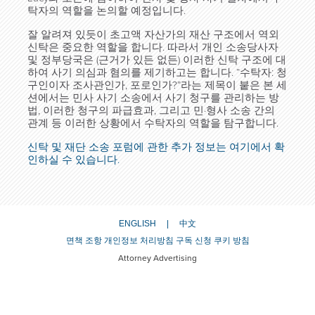
탁자의 역할을 논의할 예정입니다.
잘 알려져 있듯이 초고액 자산가의 재산 구조에서 역외
신탁은 중요한 역할을 합니다. 따라서 개인 소송당사자
및 정부당국은 (근거가 있든 없든) 이러한 신탁 구조에 대
하여 사기 의심과 혐의를 제기하고는 합니다. “수탁자: 청
구인이자 조사관인가, 포로인가?”라는 제목이 붙은 본 세
션에서는 민사 사기 소송에서 사기 청구를 관리하는 방
법, 이러한 청구의 파급효과, 그리고 민·형사 소송 간의
관계 등 이러한 상황에서 수탁자의 역할을 탐구합니다.
신탁 및 재단 소송 포럼에 관한 추가 정보는 여기에서 확
인하실 수 있습니다.
ENGLISH
中文
면책 조항
개인정보 처리방침
구독 신청
쿠키 방침
Attorney Advertising