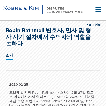
☰
PDF |
인쇄
Robin Rathmell 변호사, 민사 및 형
사 사기 절차에서 수탁자의 역할을
논하다
소개
2020 02 25
코브레 & 김의 Robin Rathmell 변호사는 2월 27일 모로
코 마라케시에서 열리는 LegalWeek의 2020년 신탁 및
재단 소송 포럼에서 Addys Schmitt, Sue Millar 및 Brian
Lacy와 토론에 참여하여 민사 및 형사 사기 절차에서 수