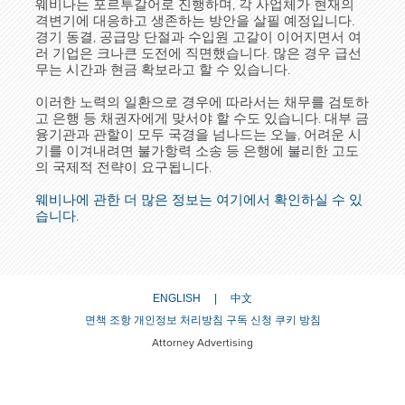
웨비나는 포르투갈어로 진행하며, 각 사업체가 현재의
격변기에 대응하고 생존하는 방안을 살필 예정입니다.
경기 동결, 공급망 단절과 수입원 고갈이 이어지면서 여
러 기업은 크나큰 도전에 직면했습니다. 많은 경우 급선
무는 시간과 현금 확보라고 할 수 있습니다.
이러한 노력의 일환으로 경우에 따라서는 채무를 검토하
고 은행 등 채권자에게 맞서야 할 수도 있습니다. 대부 금
융기관과 관할이 모두 국경을 넘나드는 오늘, 어려운 시
기를 이겨내려면 불가항력 소송 등 은행에 불리한 고도
의 국제적 전략이 요구됩니다.
웨비나에 관한 더 많은 정보는 여기에서 확인하실 수 있
습니다.
ENGLISH
中文
면책 조항
개인정보 처리방침
구독 신청
쿠키 방침
Attorney Advertising