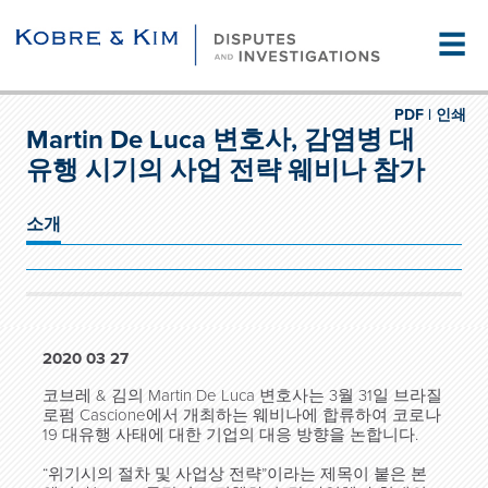
☰
PDF |
인쇄
Martin De Luca 변호사, 감염병 대
유행 시기의 사업 전략 웨비나 참가
소개
2020 03 27
코브레 & 김의 Martin De Luca 변호사는 3월 31일 브라질
로펌 Cascione에서 개최하는 웨비나에 합류하여 코로나
19 대유행 사태에 대한 기업의 대응 방향을 논합니다.
“위기시의 절차 및 사업상 전략”이라는 제목이 붙은 본