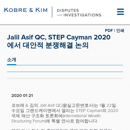
☰
PDF |
인쇄
Jalil Asif QC, STEP Cayman 2020
에서 대안적 분쟁해결 논의
소개
2020 01 21
코브레 & 김의 Jalil Asif QC(왕실고문변호사)는 1월 22일
수요일 그랜드케이맨에서 열리는 STEP Cayman의 2020
국제 재산 구조화 토론회에(International Wealth
Structuring Forum)에 특별 연사로 참여합니다.