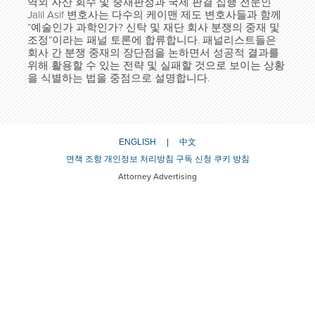
역외 자산 회수 및 중재판정과 국제 판결 집행 전문인
Jalil Asif 변호사는 다수의 케이맨 제도 변호사들과 함께
“예술인가 과학인가? 신탁 및 재단 회사 분쟁의 중재 및
조정”이라는 패널 토론에 합류합니다. 패널리스트들은
회사 간 분쟁 중재의 장단점을 논하면서 성공적 결과를
위해 활용할 수 있는 전략 및 실패할 것으로 보이는 상황
을 식별하는 법을 중점으로 설명합니다.
ENGLISH
中文
면책 조항
개인정보 처리방침
구독 신청
쿠키 방침
Attorney Advertising