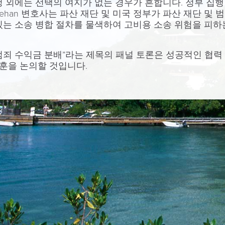
 외에는 선택의 여지가 없는 경우가 흔합니다. 정부 집행 
Sheehan 변호사는 파산 재단 및 미국 정부가 파산 재단 
있는 소송 병합 절차를 물색하여 고비용 소송 위험을 피하
부: 범죄 수익금 분배”라는 제목의 패널 토론은 성공적인 협
교훈을 논의할 것입니다.