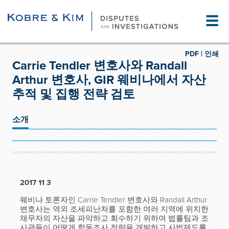
☰
PDF |
인쇄
Carrie Tendler 변호사와 Randall
Arthur 변호사, GIR 웨비나에서 자산
추적 및 집행 전략 검토
소개
2017 11 3
웨비나 토론자인 Carrie Tendler 변호사와 Randall Arthur
변호사는 역외 조세피난처를 포함한 여러 지역에 위치한
채무자의 자산을 파악하고 회수하기 위하여 법률팀과 조
사관들이 어떻게 합동조사 전략을 개발하고 사법제도를