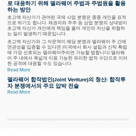
로 대응하기 위해 델라웨어 주법과 주법원을 활용
하는 방안
초고액 자산가가 관여된 국제 사업 분쟁은 종종 개인을 표적
으로 하기도 합니다. 채권자와 주주 등 상업 분쟁의 상대방이
초고액 자산가 개인에게 책임을 물어 개인의 자산을 위협하
는 일이 발생하기 때문입니다.
초고액 자산가와 그 자문역이 해당 분쟁과 델라웨어 주 간에
연관성을 입증할 수 있다면 (미국에서 회사 설립과 신탁 확립
에 가장 선호되는 델라웨어주라면 가능할 법합니다) 델라웨
어 주 내에서 폭넓게 이용 가능한 유리한 법적 수단으로 이러
한 공격에 대응할 수도 있습니다.
Read More
델라웨어 합작법인(Joint Venture)의 청산: 합작투
자 분쟁에서의 주요 압박 전술
Read More