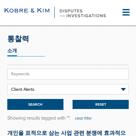
☰
통찰력
소개
RESET
Showing results tagged with "
".
clear filter
개인을 표적으로 삼는 사업 관련 분쟁에 효과적으