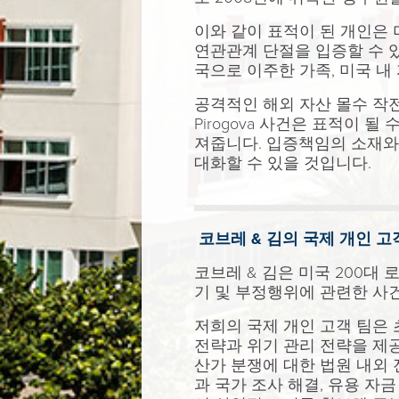
이와 같이 표적이 된 개인은
연관관계 단절을 입증할 수 있
국으로 이주한 가족, 미국 내
공격적인 해외 자산 몰수 작
Pirogova 사건은 표적이 
져줍니다. 입증책임의 소재와
대화할 수 있을 것입니다.
코브레 & 김의 국제 개인 고
코브레 & 김은 미국 200대 로
기 및 부정행위에 관련한 사
저희의 국제 개인 고객 팀은 
전략과 위기 관리 전략을 제공
산가 분쟁에 대한 법원 내외
과 국가 조사 해결, 유용 자