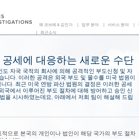
|
|
|
왜 코브레 & 김인가
업무 분야
서비스 분야
|
최근소식
 공세에 대응하는 새로운 수단
인도 자국 국적의 회사에 의해 공격적인 부도신청 및 자
있습니다. 이러한 공격은 외국 부도 및 몰수를 미국 법원이
니다. 최근 미국 연방 파산 법원의 결정은 이러한 공세
 외국에서 이루어진 부도 절차에 대해 방어하고 승인 신
법을 시사하였는데요, 아래에서 저희 팀이 해설해 드립
표적으로 본국의 개인이나 법인이 해당 국가의 부도 절차