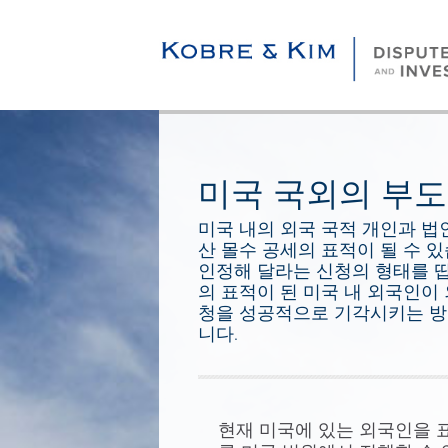
미국 국외의 부도
미국 내의 외국 국적 개인과 법
산 몰수 공세의 표적이 될 수 
인정해 달라는 신청의 형태를 띱
의 표적이 된 미국 내 외국인이
청을 성공적으로 기각시키는 방
니다.
현재 미국에 있는 외국인을 