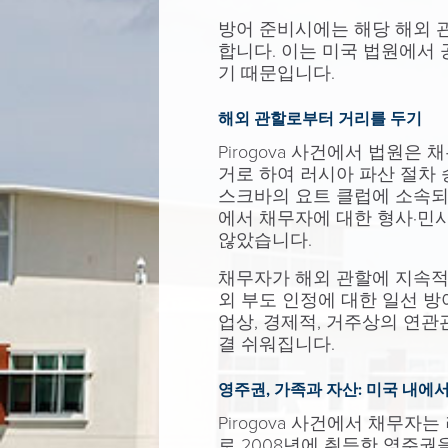
방어 준비시에는 해당 해외 
합니다. 이는 미국 법원에서 
기 때문입니다.
해외 관할로부터 거리를 두기
Pirogova 사건에서 법원
거로 하여 러시아 파산 절차
스크바의 요트 클럽에 소속되
에서 채무자에 대한 형사·민
않았습니다.
채무자가 해외 관할에 지속적
외 부도 인정에 대한 일선 방
업상, 경제적, 거주상의 연
결 쉬워집니다.
영주권, 가족과 자산: 미국 내에
Pirogova 사건에서 채무
로 2008년에 취득한 영주권