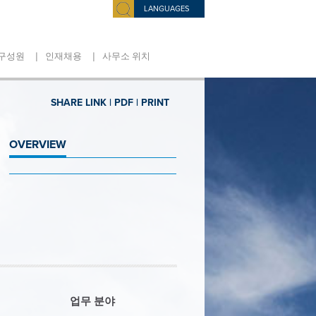
LANGUAGES
|
|
구성원
인재채용
사무소 위치
SHARE LINK |
PDF |
PRINT
OVERVIEW
업무 분야