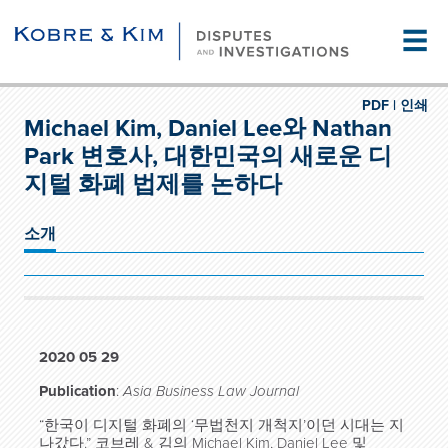
☰
PDF |
인쇄
Michael Kim, Daniel Lee와 Nathan
Park 변호사, 대한민국의 새로운 디
지털 화폐 법제를 논하다
소개
2020 05 29
Publication
:
Asia Business Law Journal
“한국이 디지털 화폐의 ‘무법천지 개척지’이던 시대는 지
나갔다.” 코브레 & 김의 Michael Kim, Daniel Lee 및