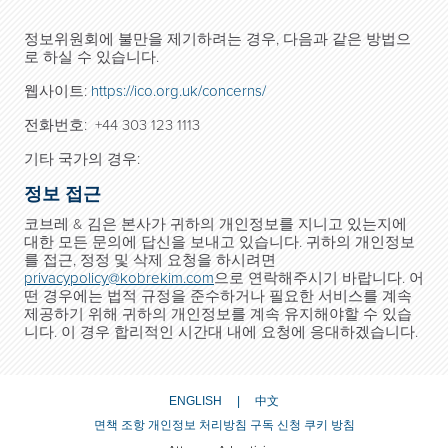
정보위원회에 불만을 제기하려는 경우, 다음과 같은 방법으
로 하실 수 있습니다.
웹사이트:
https://ico.org.uk/concerns/
전화번호: +44 303 123 1113
기타 국가의 경우:
정보 접근
코브레 & 김은 본사가 귀하의 개인정보를 지니고 있는지에
대한 모든 문의에 답신을 보내고 있습니다. 귀하의 개인정보
를 접근, 정정 및 삭제 요청을 하시려면
privacypolicy@kobrekim.com
으로 연락해주시기 바랍니다. 어
떤 경우에는 법적 규정을 준수하거나 필요한 서비스를 계속
제공하기 위해 귀하의 개인정보를 계속 유지해야할 수 있습
니다. 이 경우 합리적인 시간대 내에 요청에 응대하겠습니다.
ENGLISH
中文
면책 조항
개인정보 처리방침
구독 신청
쿠키 방침