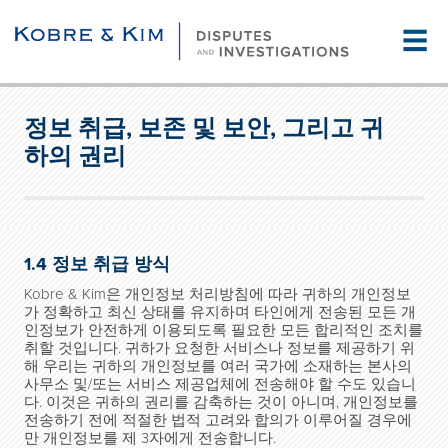
☰
정보 취급, 보존 및 보안, 그리고 귀
하의 권리
1.4 정보 취급 방식
Kobre & Kim은 개인정보 처리방침에 따라 귀하의 개인정보
가 정확하고 최신 상태를 유지하며 타인에게 전송된 모든 개
인정보가 안전하게 이용되도록 필요한 모든 합리적인 조치를
취할 것입니다. 귀하가 요청한 서비스나 정보를 제공하기 위
해 우리는 귀하의 개인정보를 여러 국가에 소재하는 본사의
사무소 및/또는 서비스 제공업체에 전송해야 할 수도 있습니
다. 이것은 귀하의 권리를 감축하는 것이 아니며, 개인정보를
전송하기 전에 적절한 법적 고려와 합의가 이루어질 경우에
만 개인정보를 제 3자에게 전송합니다.