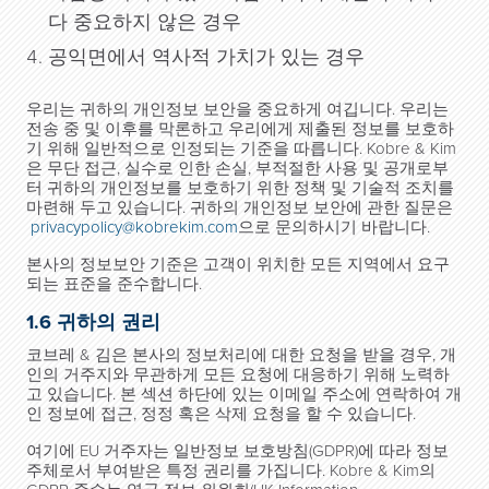
다 중요하지 않은 경우
공익면에서 역사적 가치가 있는 경우
우리는 귀하의 개인정보 보안을 중요하게 여깁니다. 우리는
전송 중 및 이후를 막론하고 우리에게 제출된 정보를 보호하
기 위해 일반적으로 인정되는 기준을 따릅니다. Kobre & Kim
은 무단 접근, 실수로 인한 손실, 부적절한 사용 및 공개로부
터 귀하의 개인정보를 보호하기 위한 정책 및 기술적 조치를
마련해 두고 있습니다. 귀하의 개인정보 보안에 관한 질문은
privacypolicy@kobrekim.com
으로 문의하시기 바랍니다.
본사의 정보보안 기준은 고객이 위치한 모든 지역에서 요구
되는 표준을 준수합니다.
1.6 귀하의 권리
코브레 & 김은 본사의 정보처리에 대한 요청을 받을 경우, 개
인의 거주지와 무관하게 모든 요청에 대응하기 위해 노력하
고 있습니다. 본 섹션 하단에 있는 이메일 주소에 연락하여 개
인 정보에 접근, 정정 혹은 삭제 요청을 할 수 있습니다.
여기에 EU 거주자는 일반정보 보호방침(GDPR)에 따라 정보
주체로서 부여받은 특정 권리를 가집니다. Kobre & Kim의