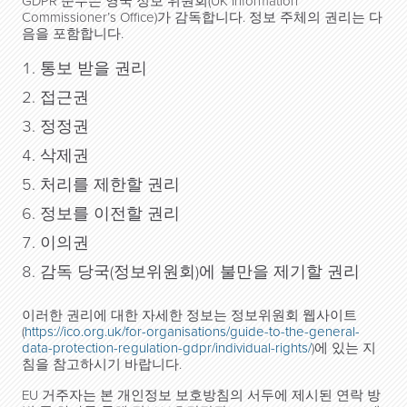
GDPR 준수는 영국 정보 위원회(UK Information
Commissioner’s Office)가 감독합니다. 정보 주체의 권리는 다
음을 포함합니다.
통보 받을 권리
접근권
정정권
삭제권
처리를 제한할 권리
정보를 이전할 권리
이의권
감독 당국(정보위원회)에 불만을 제기할 권리
이러한 권리에 대한 자세한 정보는 정보위원회 웹사이트
(
https://ico.org.uk/for-organisations/guide-to-the-general-
data-protection-regulation-gdpr/individual-rights/
)에 있는 지
침을 참고하시기 바랍니다.
EU 거주자는 본 개인정보 보호방침의 서두에 제시된 연락 방