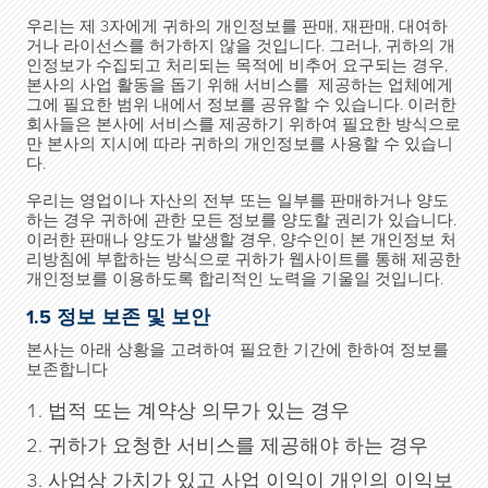
우리는 제 3자에게 귀하의 개인정보를 판매, 재판매, 대여하
거나 라이선스를 허가하지 않을 것입니다. 그러나, 귀하의 개
인정보가 수집되고 처리되는 목적에 비추어 요구되는 경우,
본사의 사업 활동을 돕기 위해 서비스를 제공하는 업체에게
그에 필요한 범위 내에서 정보를 공유할 수 있습니다. 이러한
회사들은 본사에 서비스를 제공하기 위하여 필요한 방식으로
만 본사의 지시에 따라 귀하의 개인정보를 사용할 수 있습니
다.
우리는 영업이나 자산의 전부 또는 일부를 판매하거나 양도
하는 경우 귀하에 관한 모든 정보를 양도할 권리가 있습니다.
이러한 판매나 양도가 발생할 경우, 양수인이 본 개인정보 처
리방침에 부합하는 방식으로 귀하가 웹사이트를 통해 제공한
개인정보를 이용하도록 합리적인 노력을 기울일 것입니다.
1.5 정보 보존 및 보안
본사는 아래 상황을 고려하여 필요한 기간에 한하여 정보를
보존합니다
법적 또는 계약상 의무가 있는 경우
귀하가 요청한 서비스를 제공해야 하는 경우
사업상 가치가 있고 사업 이익이 개인의 이익보