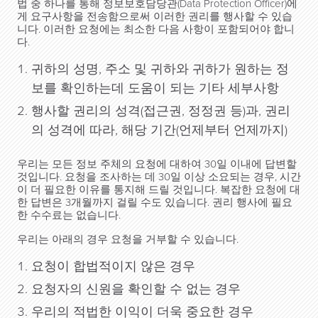
법 중 하나를 통해 정보보호담당관(Data Protection Officer)에
게 요구사항을 전송함으로써 이러한 권리를 행사할 수 있습
니다. 이러한 요청에는 최소한 다음 사항이 포함되어야 합니
다.
귀하의 성명, 주소 및 귀하와 귀하가 원하는 정
보를 확인하는데 도움이 되는 기타 세부사항
행사할 권리의 성격(접근권, 정정권 등)과, 권리
의 성격에 따라, 해당 기간(언제부터 언제까지)
우리는 모든 정보 주체의 요청에 대하여 30일 이내에 답변할
것입니다. 요청을 조사하는 데 30일 이상 소요되는 경우, 시간
이 더 필요한 이유를 통지해 드릴 것입니다. 복잡한 요청에 대
한 답변은 3개월까지 걸릴 수도 있습니다. 권리 행사에 필요
한 수수료는 없습니다.
우리는 아래의 경우 요청을 거부할 수 있습니다.
요청이 합법적이지 않은 경우
요청자의 신원을 확인할 수 없는 경우
우리의 적법한 이익이 더욱 중요한 경우