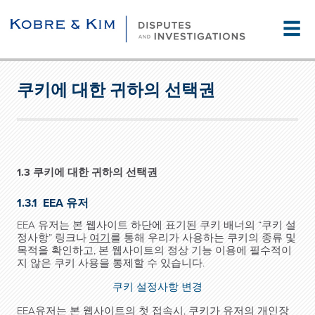
☰
쿠키에 대한 귀하의 선택권
1.3 쿠키에 대한 귀하의 선택권
1.3.1 EEA 유저
EEA 유저는 본 웹사이트 하단에 표기된 쿠키 배너의 “쿠키 설
정사항” 링크나
여기
를 통해 우리가 사용하는 쿠키의 종류 및
목적을 확인하고, 본 웹사이트의 정상 기능 이용에 필수적이
지 않은 쿠키 사용을 통제할 수 있습니다.
쿠키 설정사항 변경
EEA유저는 본 웹사이트의 첫 접속시, 쿠키가 유저의 개인장