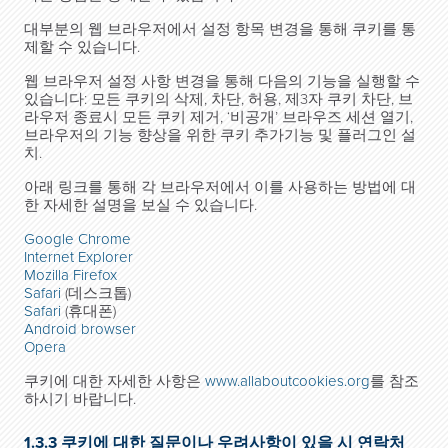
대부분의 웹 브라우저에서 설정 항목 변경을 통해 쿠키를 통
제할 수 있습니다.
웹 브라우저 설정 사항 변경을 통해 다음의 기능을 실행할 수
있습니다: 모든 쿠키의 삭제, 차단, 허용, 제3자 쿠키 차단, 브
라우저 종료시 모든 쿠키 제거, ‘비공개’ 브라우즈 세션 열기,
브라우저의 기능 향상을 위한 쿠키 추가기능 및 플러그인 설
치.
아래 링크를 통해 각 브라우저에서 이를 사용하는 방법에 대
한 자세한 설명을 보실 수 있습니다.
Google Chrome
Internet Explorer
Mozilla Firefox
Safari
(데스크톱)
Safari
(휴대폰)
Android browser
Opera
쿠키에 대한 자세한 사항은
www.allaboutcookies.org
를 참조
하시기 바랍니다.
1.3.3 쿠키에 대한 질문이나 우려사항이 있을 시 연락처