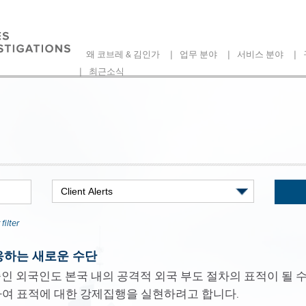
|
|
|
왜 코브레 & 김인가
업무 분야
서비스 분야
|
최근소식
filter
응하는 새로운 수단
인 외국인도 본국 내의 공격적 외국 부도 절차의 표적이 될 수
하여 표적에 대한 강제집행을 실현하려고 합니다.