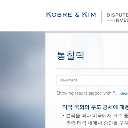
통찰력
Showing results tagged with "
".
clear 
미국 국외의 부도 공세에 대
본국을 떠나 미국에서 거주 중
종종 미국 내에서 승인을 구