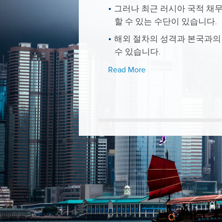
그러나 최근 러시아 국적 채무
할 수 있는 수단이 있습니다.
해외 절차의 성격과 본국과의
수 있습니다.
Read More