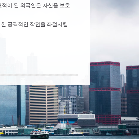
표적이 된 외국인은 자신을 보호
러한 공격적인 작전을 좌절시킬