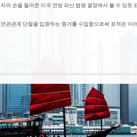
자의 손을 들어준 미국 연방 파산 법원 결정에서 볼 수 있듯 
 연관관계 단절을 입증하는 증거를 수집함으로써 표적은 이