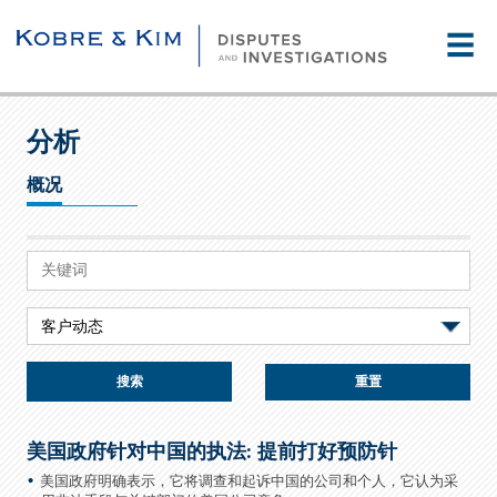
☰
分析
概况
重置
美国政府针对中国的执法: 提前打好预防针
美国政府明确表示，它将调查和起诉中国的公司和个人，它认为采