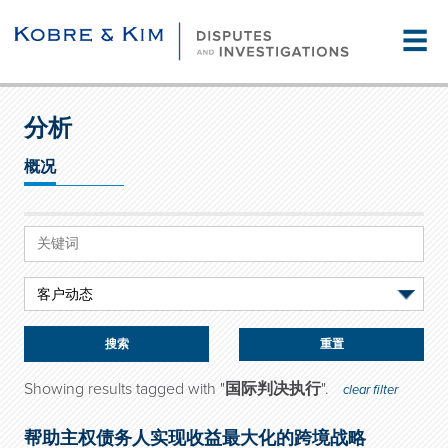
☰
分析
概况
重置
Showing results tagged with "
国际判决执行
".
clear filter
帮助主权债务人实现收益最大化的跨境战略