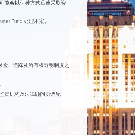
可能会以何种方式迅速采取资
ter Fund 处理本案。
保险、追踪及所有权透明制度之
。
监管机构及法律顾问协调配