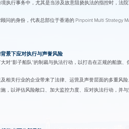
跨境执行事务中，尤其是当涉及故意阻挠执法的指控时，法院
，代表总部位于香港的 Pinpoint Multi Strategy Mas
的背景下应对执行与声誉风险
大对“影子船队”的制裁与执法行动，以打击在正规的船旗、
运及相关行业的企业带来了法律、运营及声誉层面的多重风险
措施，以评估风险敞口、加大监控力度、应对执法行动，并与